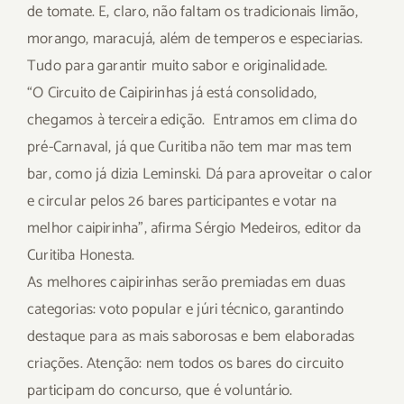
de tomate. E, claro, não faltam os tradicionais limão,
morango, maracujá, além de temperos e especiarias.
Tudo para garantir muito sabor e originalidade.
“O Circuito de Caipirinhas já está consolidado,
chegamos à terceira edição. Entramos em clima do
pré-Carnaval, já que Curitiba não tem mar mas tem
bar, como já dizia Leminski. Dá para aproveitar o calor
e circular pelos 26 bares participantes e votar na
melhor caipirinha”, afirma Sérgio Medeiros, editor da
Curitiba Honesta.
As melhores caipirinhas serão premiadas em duas
categorias: voto popular e júri técnico, garantindo
destaque para as mais saborosas e bem elaboradas
criações. Atenção: nem todos os bares do circuito
participam do concurso, que é voluntário.