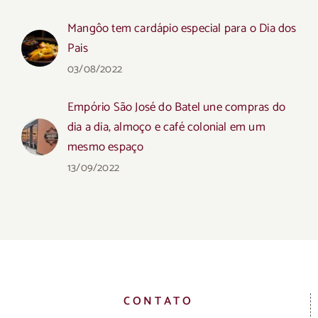
Mangôo tem cardápio especial para o Dia dos
Pais
03/08/2022
Empório São José do Batel une compras do
dia a dia, almoço e café colonial em um
mesmo espaço
13/09/2022
CONTATO