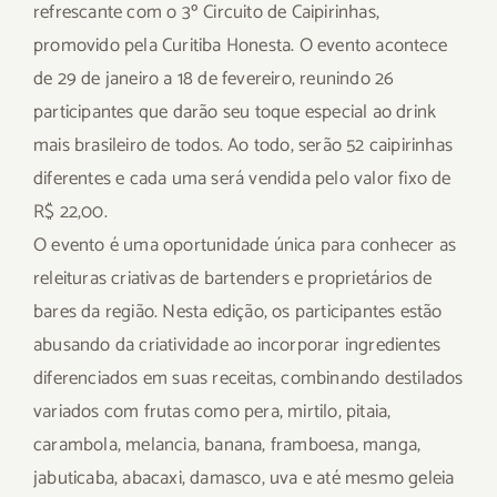
refrescante com o 3º Circuito de Caipirinhas,
promovido pela Curitiba Honesta. O evento acontece
de 29 de janeiro a 18 de fevereiro, reunindo 26
participantes que darão seu toque especial ao drink
mais brasileiro de todos. Ao todo, serão 52 caipirinhas
diferentes e cada uma será vendida pelo valor fixo de
R$ 22,00.
O evento é uma oportunidade única para conhecer as
releituras criativas de bartenders e proprietários de
bares da região. Nesta edição, os participantes estão
abusando da criatividade ao incorporar ingredientes
diferenciados em suas receitas, combinando destilados
variados com frutas como pera, mirtilo, pitaia,
carambola, melancia, banana, framboesa, manga,
jabuticaba, abacaxi, damasco, uva e até mesmo geleia