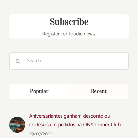
Subscribe
Register for foodie news.
Search
for:
Popular
Recent
Aniversariantes ganham desconto ou
cortesias em pedidos na ONY Dinner Club
29/07/2022