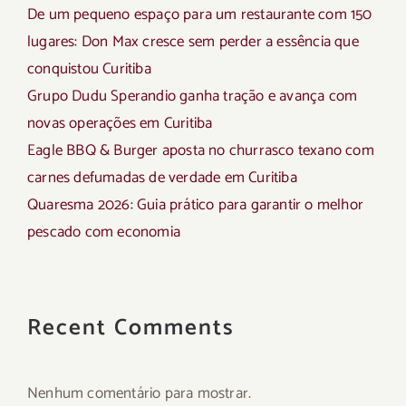
De um pequeno espaço para um restaurante com 150
lugares: Don Max cresce sem perder a essência que
conquistou Curitiba
Grupo Dudu Sperandio ganha tração e avança com
novas operações em Curitiba
Eagle BBQ & Burger aposta no churrasco texano com
carnes defumadas de verdade em Curitiba
Quaresma 2026: Guia prático para garantir o melhor
pescado com economia
Recent Comments
Nenhum comentário para mostrar.