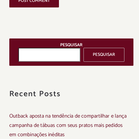
PESQUISAR
PESQUISAR
Recent Posts
Outback aposta na tendência de compartilhar e lança
campanha de tábuas com seus pratos mais pedidos
em combinações inéditas