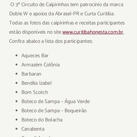
O 3º Circuito de Caipirinhas tem patrocínio da marca
Doble W e apoios da Abrasel-PR e Curta Curitiba.
Todas as fotos das caipirinhas e receitas participantes
estão disponíveis no site
www.curitibahonesta.com.br
.
Confira abaixo a lista dos participantes:
Aqueces Bar
Armazém Colônia
Barbaran
Bendita Izabel
Bom Scotch
Boteco de Sampa – Água Verde
Boteco de Sampa – Boqueirão
Boteco do Bolacha
Canabenta