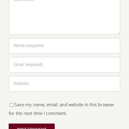
Save my name, email, and website in this browser
for the next time I comment.