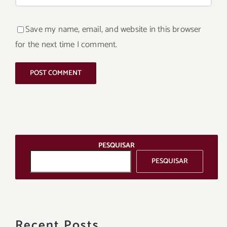
Save my name, email, and website in this browser
for the next time I comment.
PESQUISAR
PESQUISAR
Recent Posts