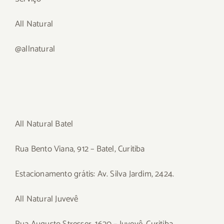
All Natural
@allnatural
All Natural Batel
Rua Bento Viana, 912 – Batel, Curitiba
Estacionamento grátis: Av. Silva Jardim, 2424.
All Natural Juvevê