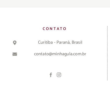
CONTATO
Curitiba - Paraná, Brasil
contato@minhagula.com.br