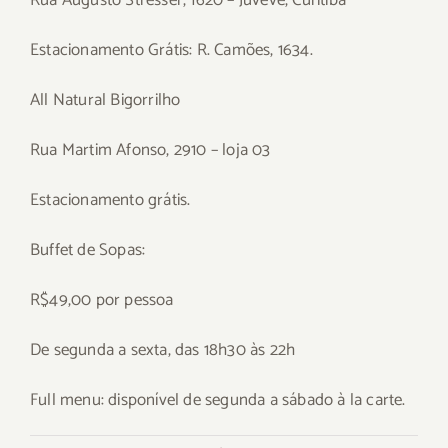
Rua Augusto Stresser, 1620 – Juvevê, Curitiba
Estacionamento Grátis: R. Camões, 1634.
All Natural Bigorrilho
Rua Martim Afonso, 2910 – loja 03
Estacionamento grátis.
Buffet de Sopas:
R$49,00 por pessoa
De segunda a sexta, das 18h30 às 22h
Full menu: disponível de segunda a sábado à la carte.