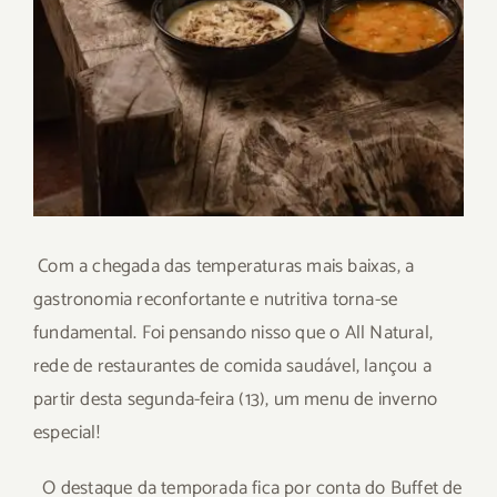
Com a chegada das temperaturas mais baixas, a
gastronomia reconfortante e nutritiva torna-se
fundamental. Foi pensando nisso que o All Natural,
rede de
restaurante
s
de comida saudável, lançou a
partir desta segunda-feira (13), um menu de inverno
especial!
O destaque da temporada fica por conta do Buffet de