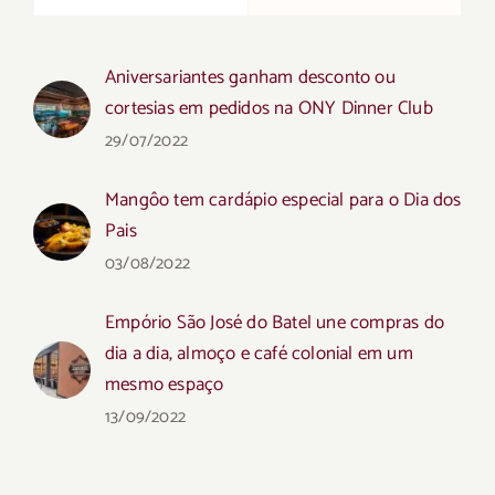
Aniversariantes ganham desconto ou
cortesias em pedidos na ONY Dinner Club
29/07/2022
Mangôo tem cardápio especial para o Dia dos
Pais
03/08/2022
Empório São José do Batel une compras do
dia a dia, almoço e café colonial em um
mesmo espaço
13/09/2022