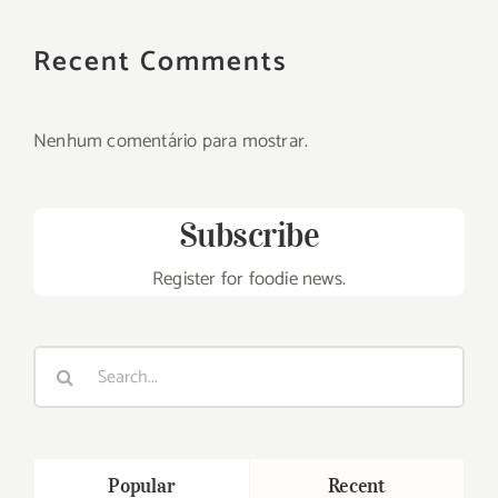
Recent Comments
Nenhum comentário para mostrar.
Subscribe
Register for foodie news.
Search
for:
Popular
Recent