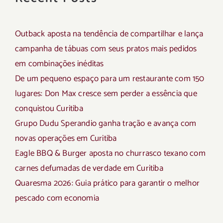
Outback aposta na tendência de compartilhar e lança
campanha de tábuas com seus pratos mais pedidos
em combinações inéditas
De um pequeno espaço para um restaurante com 150
lugares: Don Max cresce sem perder a essência que
conquistou Curitiba
Grupo Dudu Sperandio ganha tração e avança com
novas operações em Curitiba
Eagle BBQ & Burger aposta no churrasco texano com
carnes defumadas de verdade em Curitiba
Quaresma 2026: Guia prático para garantir o melhor
pescado com economia