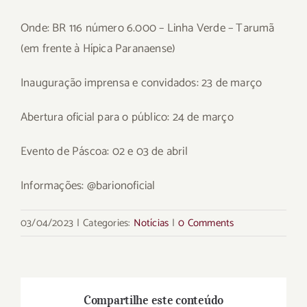
Onde: BR 116 número 6.000 – Linha Verde – Tarumã
(em frente à Hípica Paranaense)
Inauguração imprensa e convidados: 23 de março
Abertura oficial para o público: 24 de março
Evento de Páscoa: 02 e 03 de abril
Informações: @barionoficial
03/04/2023
|
Categories:
Notícias
|
0 Comments
Compartilhe este conteúdo