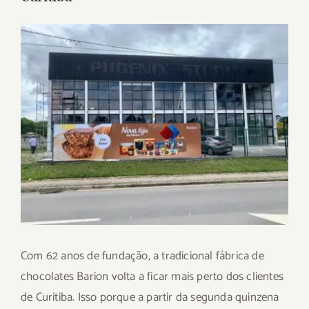
View
Larger
Image
Com 62 anos de fundação, a tradicional fábrica de
chocolates Barion volta a ficar mais perto dos clientes
de Curitiba. Isso porque a partir da segunda quinzena