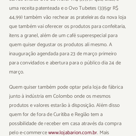
uma receita patenteada e o Ovo Tubetes (335gr R$
44,99) também vão rechear as prateleiras da nova loja
que também vai oferecer os produtos para confeitaria,
itens a granel, além de um café superespecial para
quem quiser degustar os produtos ali mesmo. A
inauguração agendada para 23 de março primeiro
para convidados e abertura para o público dia 24 de
março.
Quem quiser também pode optar pela loja de fábrica
junto à indústria em Colombo onde os mesmos
produtos e valores estarão à disposição. Além disso
quem for de fora de Curitiba e Região tem a
possibilidade de receber em casa através da compra
pelo e-commerce
www.lojabarion.com.br
. Mais