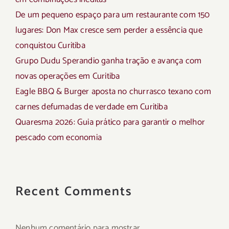
De um pequeno espaço para um restaurante com 150
lugares: Don Max cresce sem perder a essência que
conquistou Curitiba
Grupo Dudu Sperandio ganha tração e avança com
novas operações em Curitiba
Eagle BBQ & Burger aposta no churrasco texano com
carnes defumadas de verdade em Curitiba
Quaresma 2026: Guia prático para garantir o melhor
pescado com economia
Recent Comments
Nenhum comentário para mostrar.