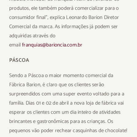
produtos, ele também poderá comercializar para o
consumidor final”, explica Leonardo Barion Diretor
Comercial da marca. As informações já podem ser
adquiridas através do
email
franquias@barioncia.com.br
PÁSCOA
Sendo a Páscoa o maior momento comercial da
Fábrica Barion, é claro que os clientes serão
surpreendidos com uma super evento voltado para a
família. Dias 01 e 02 de abril a nova loja de fábrica vai
esperar os clientes com um dia inteiro de atividades
brincantes e gastronômicas para as crianças. Os
pequenos vão poder rechear casquinhas de chocolate!