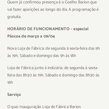
Quem já confirmou presença é o Coelho Barion que
vai fazer aparições ao longo do dia. A programação é
gratuita.
HORÁRIO DE FUNCIONAMENTO – especial
Páscoa de março a 09/04
Nova Loja de Fábrica: de segunda à sexta-feira das 9h
às 19h. Sábado e domingo das 9h às 18h
Loja de Fábrica junto à indústria: de segunda à sexta-
feira das 8h30 às 19h. Sábado e domingo das 8h30 às
18h
Serviço
O que: Inauguração Loja de Fábrica Barion