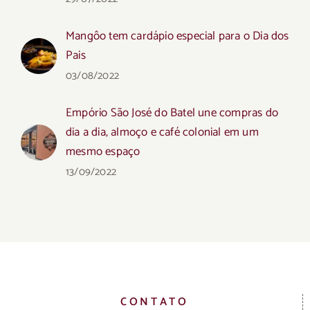
Mangôo tem cardápio especial para o Dia dos
Pais
03/08/2022
Empório São José do Batel une compras do
dia a dia, almoço e café colonial em um
mesmo espaço
13/09/2022
CONTATO