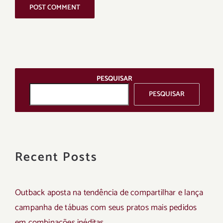
PESQUISAR
PESQUISAR
Recent Posts
Outback aposta na tendência de compartilhar e lança
campanha de tábuas com seus pratos mais pedidos
em combinações inéditas