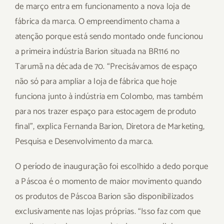
de março entra em funcionamento a nova loja de
fábrica da marca. O empreendimento chama a
atenção porque está sendo montado onde funcionou
a primeira indústria Barion situada na BR116 no
Tarumã na década de 70. “Precisávamos de espaço
não só para ampliar a loja de fábrica que hoje
funciona junto à indústria em Colombo, mas também
para nos trazer espaço para estocagem de produto
final”, explica Fernanda Barion, Diretora de Marketing,
Pesquisa e Desenvolvimento da marca.
O período de inauguração foi escolhido a dedo porque
a Páscoa é o momento de maior movimento quando
os produtos de Páscoa Barion são disponibilizados
exclusivamente nas lojas próprias. “Isso faz com que