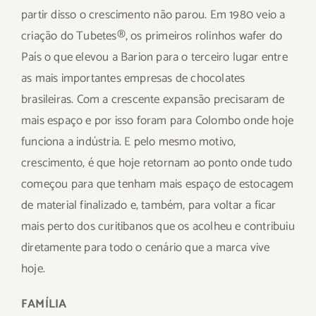
partir disso o crescimento não parou. Em 1980 veio a
criação do Tubetes®, os primeiros rolinhos wafer do
País o que elevou a Barion para o terceiro lugar entre
as mais importantes empresas de chocolates
brasileiras. Com a crescente expansão precisaram de
mais espaço e por isso foram para Colombo onde hoje
funciona a indústria. E pelo mesmo motivo,
crescimento, é que hoje retornam ao ponto onde tudo
começou para que tenham mais espaço de estocagem
de material finalizado e, também, para voltar a ficar
mais perto dos curitibanos que os acolheu e contribuiu
diretamente para todo o cenário que a marca vive
hoje.
FAMÍLIA