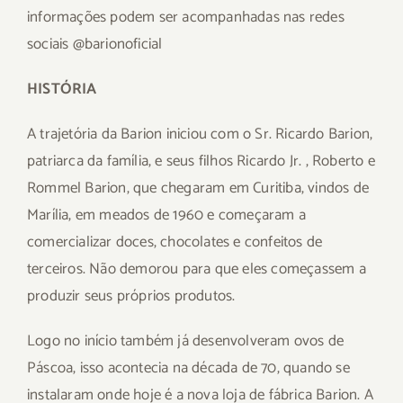
informações podem ser acompanhadas nas redes
sociais @barionoficial
HISTÓRIA
A trajetória da Barion iniciou com o Sr. Ricardo Barion,
patriarca da família, e seus filhos Ricardo Jr. , Roberto e
Rommel Barion, que chegaram em Curitiba, vindos de
Marília, em meados de 1960 e começaram a
comercializar doces, chocolates e confeitos de
terceiros. Não demorou para que eles começassem a
produzir seus próprios produtos.
Logo no início também já desenvolveram ovos de
Páscoa, isso acontecia na década de 70
, quando se
instalaram onde hoje é a nova loja de fábrica Barion. A