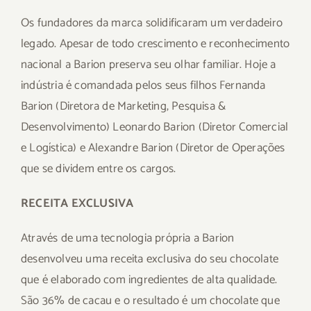
Os fundadores da marca solidificaram um verdadeiro
legado. Apesar de todo crescimento e reconhecimento
nacional a Barion preserva seu olhar familiar. Hoje a
indústria é comandada pelos seus filhos Fernanda
Barion (Diretora de Marketing, Pesquisa &
Desenvolvimento) Leonardo Barion (Diretor Comercial
e Logística) e Alexandre Barion (Diretor de Operações
que se dividem entre os cargos.
RECEITA EXCLUSIVA
Através de uma tecnologia própria a Barion
desenvolveu uma receita exclusiva do seu chocolate
que é elaborado com ingredientes de alta qualidade.
São 36% de cacau e o resultado é um chocolate que