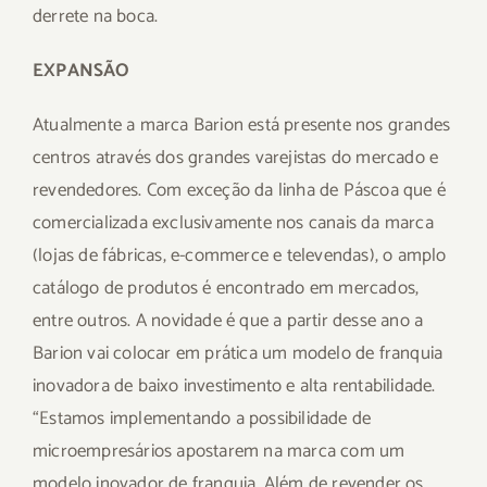
derrete na boca.
EXPANSÃO
Atualmente a marca Barion está presente nos grandes
centros através dos grandes varejistas do mercado e
revendedores. Com exceção da linha de Páscoa que é
comercializada exclusivamente nos canais da marca
(lojas de fábricas, e-commerce e televendas), o amplo
catálogo de produtos é encontrado em mercados,
entre outros. A novidade é que a partir desse ano a
Barion vai colocar em prática um modelo de franquia
inovadora de baixo investimento e alta rentabilidade.
“Estamos implementando a possibilidade de
microempresários apostarem na marca com um
modelo inovador de franquia. Além de revender os