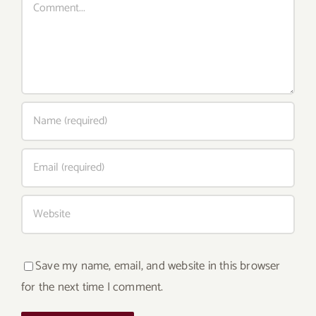
Save my name, email, and website in this browser
for the next time I comment.