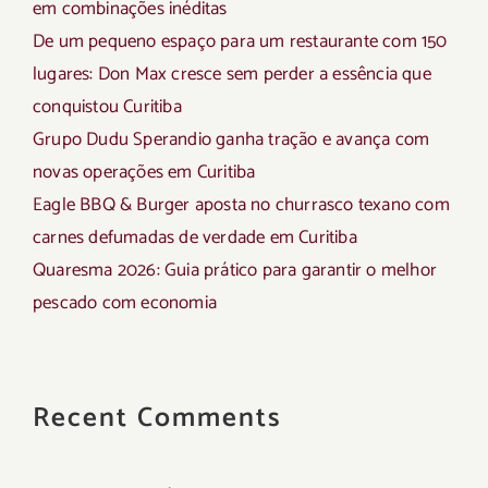
em combinações inéditas
De um pequeno espaço para um restaurante com 150
lugares: Don Max cresce sem perder a essência que
conquistou Curitiba
Grupo Dudu Sperandio ganha tração e avança com
novas operações em Curitiba
Eagle BBQ & Burger aposta no churrasco texano com
carnes defumadas de verdade em Curitiba
Quaresma 2026: Guia prático para garantir o melhor
pescado com economia
Recent Comments