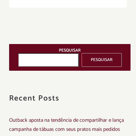
PESQUISAR
PESQUISAR
Recent Posts
Outback aposta na tendência de compartilhar e lança
campanha de tábuas com seus pratos mais pedidos