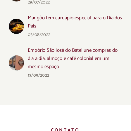
29/07/2022
Mangôo tem cardápio especial para o Dia dos
Pais
03/08/2022
Empório São José do Batel une compras do
dia a dia, almoço e café colonial em um
mesmo espaço
13/09/2022
CONTATO