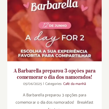
A Barbarella preparou 3 opções para
comemorar o dia dos namorados!
05/06/2025
|
Categories:
Café da manhã
A Barbarella preparou 3 opções para
comemorar o dia dos namorados! Breakfast