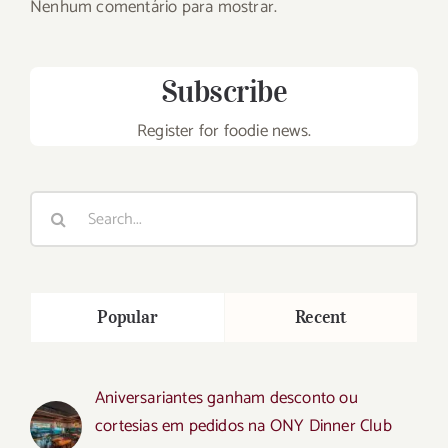
Nenhum comentário para mostrar.
Subscribe
Register for foodie news.
Search
for:
Popular
Recent
Aniversariantes ganham desconto ou
cortesias em pedidos na ONY Dinner Club