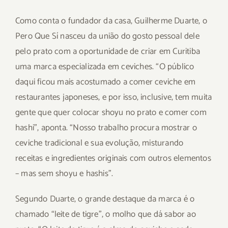
Como conta o fundador da casa, Guilherme Duarte, o
Pero Que Sí nasceu da união do gosto pessoal dele
pelo prato com a oportunidade de criar em Curitiba
uma marca especializada em ceviches. “O público
daqui ficou mais acostumado a comer ceviche em
restaurantes japoneses, e por isso, inclusive, tem muita
gente que quer colocar shoyu no prato e comer com
hashi”, aponta. “Nosso trabalho procura mostrar o
ceviche tradicional e sua evolução, misturando
receitas e ingredientes originais com outros elementos
– mas sem shoyu e hashis”.
Segundo Duarte, o grande destaque da marca é o
chamado “leite de tigre”, o molho que dá sabor ao