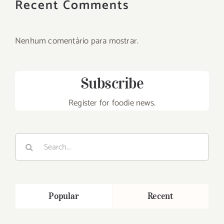
Recent Comments
Nenhum comentário para mostrar.
Subscribe
Register for foodie news.
Search
for:
Popular
Recent