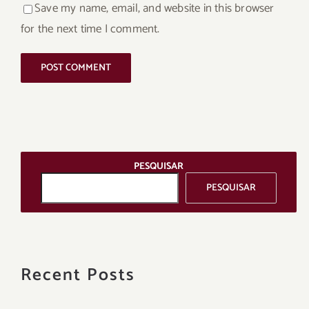
Save my name, email, and website in this browser
for the next time I comment.
PESQUISAR
PESQUISAR
Recent Posts