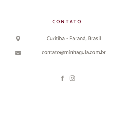
CONTATO
Curitiba - Paraná, Brasil
contato@minhagula.com.br