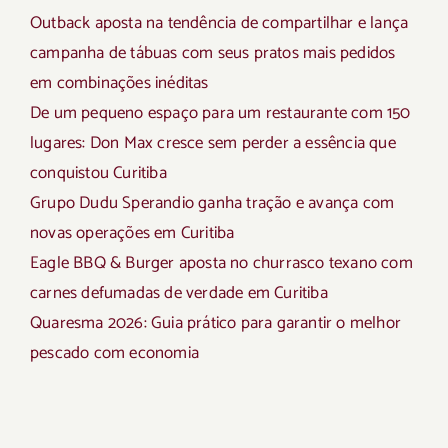
Outback aposta na tendência de compartilhar e lança
campanha de tábuas com seus pratos mais pedidos
em combinações inéditas
De um pequeno espaço para um restaurante com 150
lugares: Don Max cresce sem perder a essência que
conquistou Curitiba
Grupo Dudu Sperandio ganha tração e avança com
novas operações em Curitiba
Eagle BBQ & Burger aposta no churrasco texano com
carnes defumadas de verdade em Curitiba
Quaresma 2026: Guia prático para garantir o melhor
pescado com economia