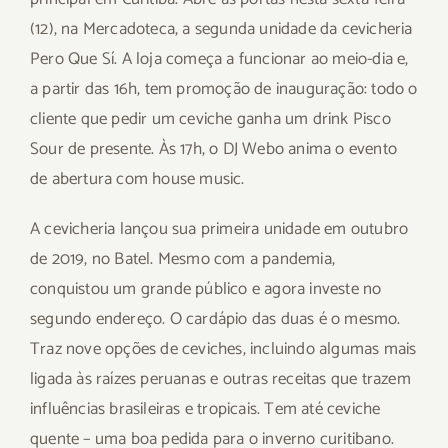
(12), na Mercadoteca, a segunda unidade da cevicheria
Pero Que Sí. A loja começa a funcionar ao meio-dia e,
a partir das 16h, tem promoção de inauguração: todo o
cliente que pedir um ceviche ganha um drink Pisco
Sour de presente. Às 17h, o DJ Webo anima o evento
de abertura com house music.
A cevicheria lançou sua primeira unidade em outubro
de 2019, no Batel. Mesmo com a pandemia,
conquistou um grande público e agora investe no
segundo endereço. O cardápio das duas é o mesmo.
Traz nove opções de ceviches, incluindo algumas mais
ligada às raízes peruanas e outras receitas que trazem
influências brasileiras e tropicais. Tem até ceviche
quente – uma boa pedida para o inverno curitibano.