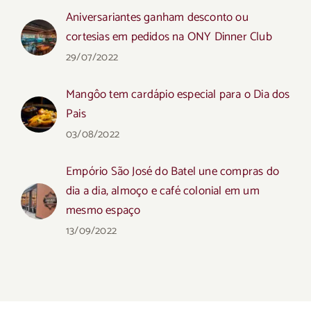
Aniversariantes ganham desconto ou
cortesias em pedidos na ONY Dinner Club
29/07/2022
Mangôo tem cardápio especial para o Dia dos
Pais
03/08/2022
Empório São José do Batel une compras do
dia a dia, almoço e café colonial em um
mesmo espaço
13/09/2022