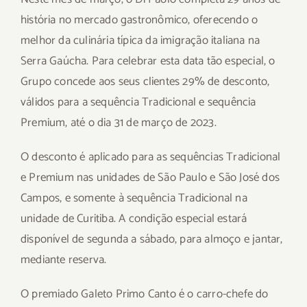
história no mercado gastronômico, oferecendo o
melhor da culinária típica da imigração italiana na
Serra Gaúcha. Para celebrar esta data tão especial, o
Grupo concede aos seus clientes 29% de desconto,
válidos para a sequência Tradicional e sequência
Premium, até o dia 31 de março de 2023.
O desconto é aplicado para as sequências Tradicional
e Premium nas unidades de São Paulo e São José dos
Campos, e somente à sequência Tradicional na
unidade de Curitiba. A condição especial estará
disponível de segunda a sábado, para almoço e jantar,
mediante reserva.
O premiado Galeto Primo Canto é o carro-chefe do