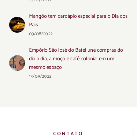
Mangôo tem cardápio especial para o Dia dos
Pais
03/08/2022
Empório São José do Batel une compras do
dia a dia, almoço e café colonial em um
mesmo espaço
13/09/2022
CONTATO