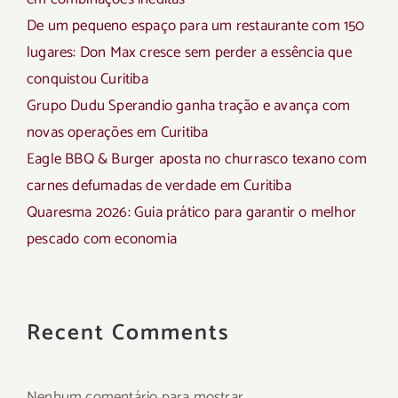
De um pequeno espaço para um restaurante com 150
lugares: Don Max cresce sem perder a essência que
conquistou Curitiba
Grupo Dudu Sperandio ganha tração e avança com
novas operações em Curitiba
Eagle BBQ & Burger aposta no churrasco texano com
carnes defumadas de verdade em Curitiba
Quaresma 2026: Guia prático para garantir o melhor
pescado com economia
Recent Comments
Nenhum comentário para mostrar.