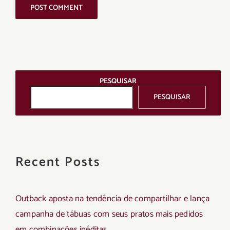
PESQUISAR
PESQUISAR
Recent Posts
Outback aposta na tendência de compartilhar e lança
campanha de tábuas com seus pratos mais pedidos
em combinações inéditas