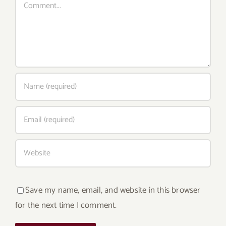
Save my name, email, and website in this browser
for the next time I comment.