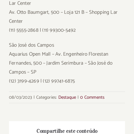
Lar Center
Av. Otto Baumgart, 500 – Loja 121 B – Shopping Lar
Center
(11) 5555-2868 | (11) 99300-5492
São José dos Campos
Aquarius Open Mall – Av. Engenheiro Florestan
Fernandes, 500 – Jardim Serimbura – São José do
Campos – SP
(12) 3199-4269 | (12) 99741-6875
08/03/2023
|
Categories:
Destaque
|
0 Comments
Compartilhe este conteúdo