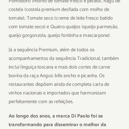
Pomodoro (molho de tomate fresco e pelatti), Ragu de
costela (costela premium desfiada com molho de
tomate), Tomate seco (creme de leite fresco batido
com tomate seco) e Quatro queijos (queijo parmesão,
queijo gorgonzola, queijo fontinha e mascarpone).
Já a sequência Premium, além de todos os
acompanhamentos da sequência Tradicional, também
inclui linguiça toscana e mais dois cortes de carne
bovina da raça Angus: bife ancho e picanha. Os
restaurantes dispõem ainda de completa carta de
vinhos nacionais e importados que harmonizam
perfeitamente com as refeições.
Ao longo dos anos, a marca Di Paolo foi se
transformando para disseminar o melhor da