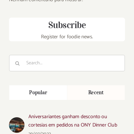
Subscribe
Register for foodie news.
Search
for:
Popular
Recent
Aniversariantes ganham desconto ou
cortesias em pedidos na ONY Dinner Club
29/07/2022