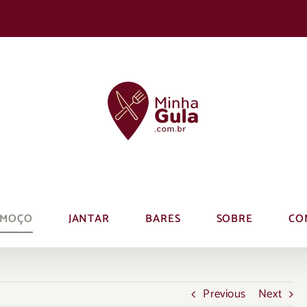
LMOÇO
JANTAR
BARES
SOBRE
CO
Previous
Next