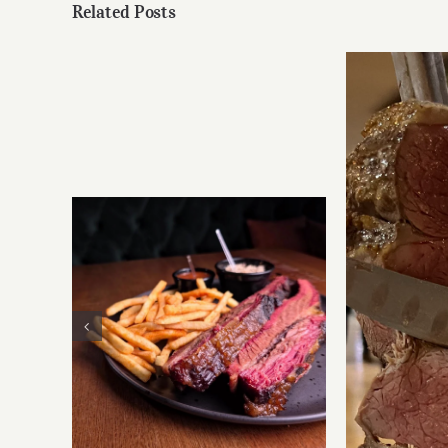
Related Posts