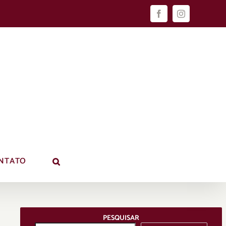
Facebook
Instagram
NTATO
PESQUISAR