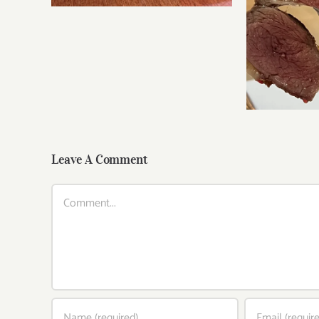
Leave A Comment
Comment