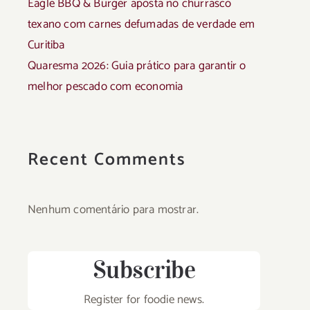
Eagle BBQ & Burger aposta no churrasco
texano com carnes defumadas de verdade em
Curitiba
Quaresma 2026: Guia prático para garantir o
melhor pescado com economia
Recent Comments
Nenhum comentário para mostrar.
Subscribe
Register for foodie news.