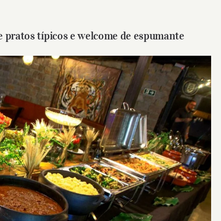
e pratos típicos e welcome de espumante