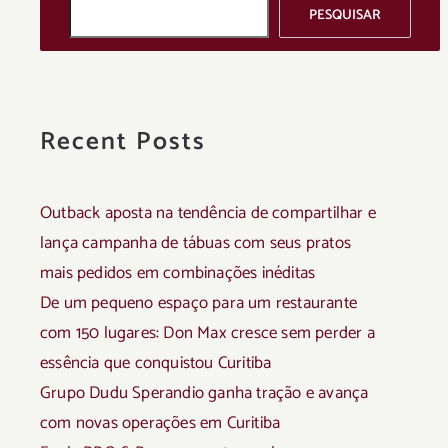
PESQUISAR
Recent Posts
Outback aposta na tendência de compartilhar e
lança campanha de tábuas com seus pratos
mais pedidos em combinações inéditas
De um pequeno espaço para um restaurante
com 150 lugares: Don Max cresce sem perder a
essência que conquistou Curitiba
Grupo Dudu Sperandio ganha tração e avança
com novas operações em Curitiba