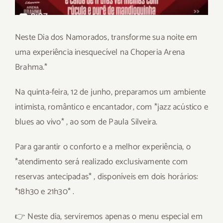
Neste Dia dos Namorados, transforme sua noite em
uma experiência inesquecível na Choperia Arena
Brahma.*
Na quinta-feira, 12 de junho, preparamos um ambiente
intimista, romântico e encantador, com *jazz acústico e
blues ao vivo* , ao som de Paula Silveira.
Para garantir o conforto e a melhor experiência, o
*atendimento será realizado exclusivamente com
reservas antecipadas* , disponíveis em dois horários:
*18h30 e 21h30* .
👉 Neste dia, serviremos apenas o menu especial em