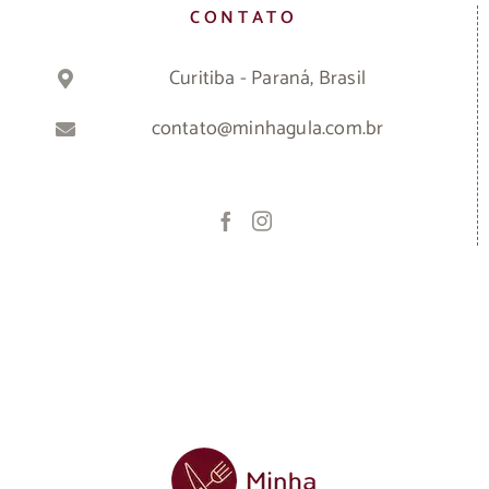
CONTATO
Curitiba - Paraná, Brasil
contato@minhagula.com.br