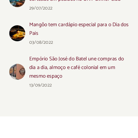
29/07/2022
Mangôo tem cardápio especial para o Dia dos
Pais
03/08/2022
Empório São José do Batel une compras do
dia a dia, almoço e café colonial em um
mesmo espaço
13/09/2022