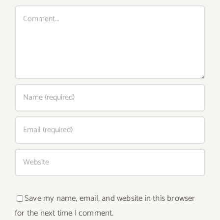
Comment
Save my name, email, and website in this browser
for the next time I comment.