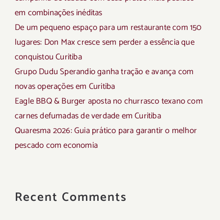
em combinações inéditas
De um pequeno espaço para um restaurante com 150
lugares: Don Max cresce sem perder a essência que
conquistou Curitiba
Grupo Dudu Sperandio ganha tração e avança com
novas operações em Curitiba
Eagle BBQ & Burger aposta no churrasco texano com
carnes defumadas de verdade em Curitiba
Quaresma 2026: Guia prático para garantir o melhor
pescado com economia
Recent Comments