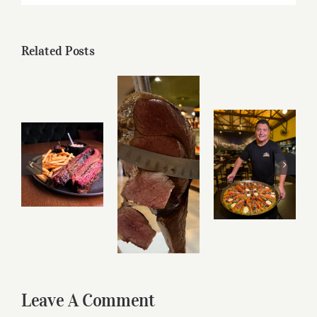
Related Posts
Leave A Comment