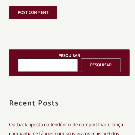
PESQUISAR
PESQUISAR
Recent Posts
Outback aposta na tendência de compartilhar e lança
campanha de tábuas com seus pratos mais pedidos