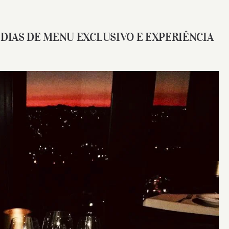
 DIAS DE MENU EXCLUSIVO E EXPERIÊNCIA