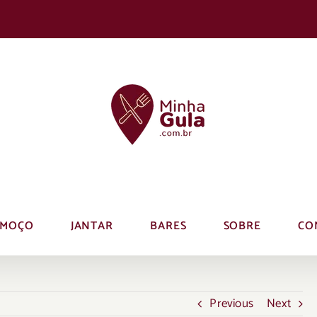
LMOÇO
JANTAR
BARES
SOBRE
CO
Previous
Next