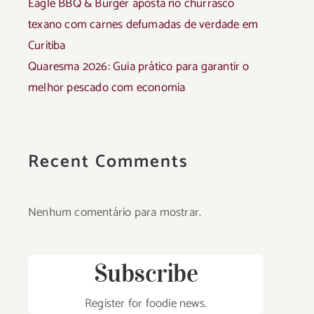
Eagle BBQ & Burger aposta no churrasco
texano com carnes defumadas de verdade em
Curitiba
Quaresma 2026: Guia prático para garantir o
melhor pescado com economia
Recent Comments
Nenhum comentário para mostrar.
Subscribe
Register for foodie news.