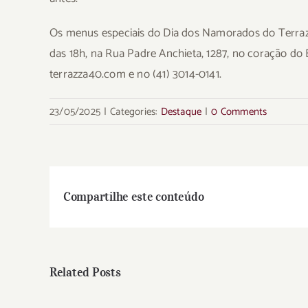
Os menus especiais do Dia dos Namorados do Terrazza 
das 18h, na Rua Padre Anchieta, 1287, no coração do 
terrazza40.com e no (41) 3014-0141.
23/05/2025
|
Categories:
Destaque
|
0 Comments
Compartilhe este conteúdo
Related Posts