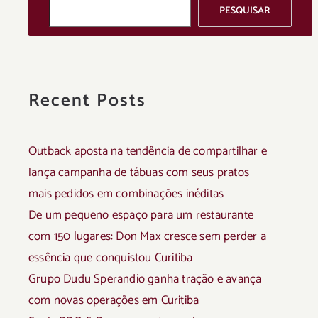
PESQUISAR
Recent Posts
Outback aposta na tendência de compartilhar e
lança campanha de tábuas com seus pratos
mais pedidos em combinações inéditas
De um pequeno espaço para um restaurante
com 150 lugares: Don Max cresce sem perder a
essência que conquistou Curitiba
Grupo Dudu Sperandio ganha tração e avança
com novas operações em Curitiba