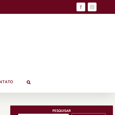
Facebook
Instagram
NTATO
PESQUISAR