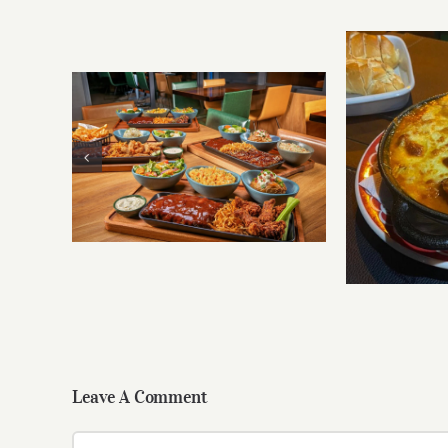
Leave A Comment
Comment