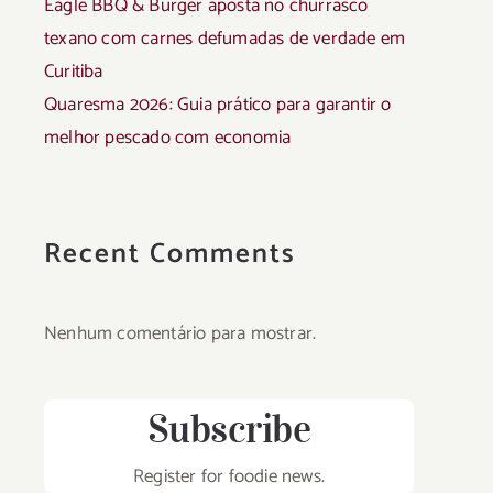
Eagle BBQ & Burger aposta no churrasco
texano com carnes defumadas de verdade em
Curitiba
Quaresma 2026: Guia prático para garantir o
melhor pescado com economia
Recent Comments
Nenhum comentário para mostrar.
Subscribe
Register for foodie news.