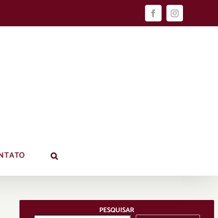
Facebook
Instagram
NTATO
PESQUISAR