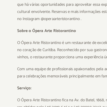
que há várias oportunidades para aproveitar essa ex
cultural envolvente. Reservas e mais informações est
no Instagram @operaarteristorantino .
Sobre o Ópera Arte Ristorantino
O Ópera Arte Ristorantino é um restaurante de excel
no coração de Curitiba. Reconhecido por sua gastron
vinhos, o restaurante proporciona uma experiência ú
Com uma equipe de profissionais apaixonados pela art
para celebrações memoráveis principalmente em famí
Serviço:
O Ópera Arte Ristorantino fica na Av. do Batel, 1868