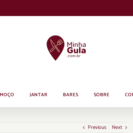
LMOÇO
JANTAR
BARES
SOBRE
CO
Previous
Next