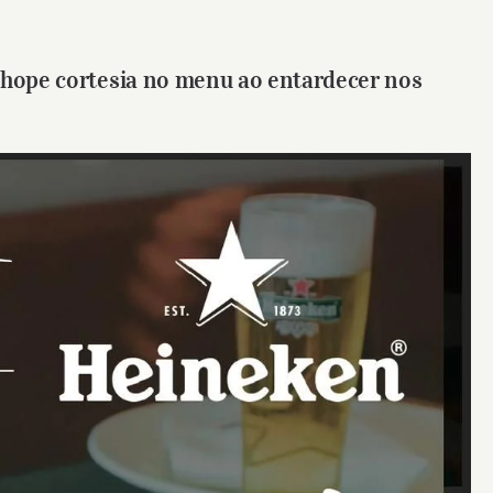
chope cortesia no menu ao entardecer nos