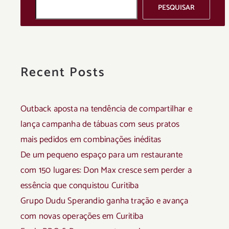
PESQUISAR
Recent Posts
Outback aposta na tendência de compartilhar e
lança campanha de tábuas com seus pratos
mais pedidos em combinações inéditas
De um pequeno espaço para um restaurante
com 150 lugares: Don Max cresce sem perder a
essência que conquistou Curitiba
Grupo Dudu Sperandio ganha tração e avança
com novas operações em Curitiba