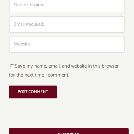
Save my name, email, and website in this browser
for the next time I comment.