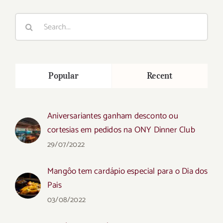
Search
for:
Popular
Recent
Aniversariantes ganham desconto ou
cortesias em pedidos na ONY Dinner Club
29/07/2022
Mangôo tem cardápio especial para o Dia dos
Pais
03/08/2022