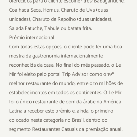
oferecidos para o cliente escolher três: Babaganuche,
Coalhada Seca, Homus, Charuto de Uva (duas
unidades), Charuto de Repolho (duas unidades),
Salada Fatuche, Tabule ou batata frita.
Prêmio internacional
Com todas estas opções, o cliente pode ter uma boa
mostra da gastronomia internacionalmente
reconhecida da casa. No final do mês passado, o Le
Mir foi eleito pelo portal Trip Advisor como o 19º
melhor restaurante do mundo, entre oito milhões de
estabelecimentos em todos os continentes. O Le Mir
foi o único restaurante de comida árabe na América
Latina a receber este prêmio e, ainda, o primeiro
colocado nesta categoria no Brasil, dentro do
segmento Restaurantes Casuais da premiação anual.