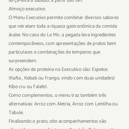
terça-feira a sábado, a partir das 19h.
Almoço executivo
O Menu Executivo permite combinar diversos sabores
que retratam toda a riqueza gastronômica da comida
árabe. No caso do Le Mir, a pegada leva ingredientes
contemporâneos, com apresentações de pratos bem
particulares e combinações de temperos que
surpreendem.
As opções de proteína no Executivo são: Espetos
(Kafta , Kebab ou Frango, vindo com duas unidades)
Kibe cru ou Falafel.
Como complementos, o menu traz também três
alternativas: Arroz com Aletria, Arroz com Lentilha ou
Tabule.
Finalizando o prato, oito acompanhamentos são