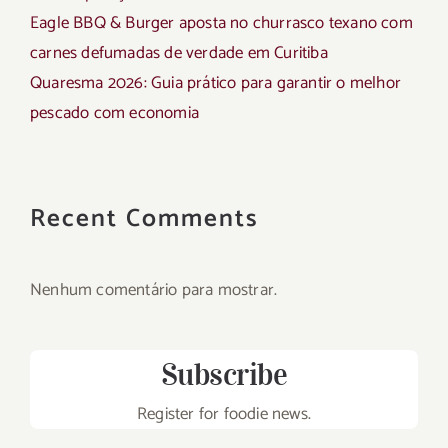
Eagle BBQ & Burger aposta no churrasco texano com
carnes defumadas de verdade em Curitiba
Quaresma 2026: Guia prático para garantir o melhor
pescado com economia
Recent Comments
Nenhum comentário para mostrar.
Subscribe
Register for foodie news.