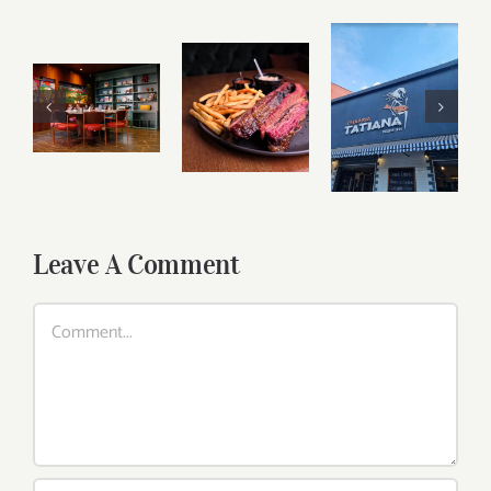
Leave A Comment
Comment