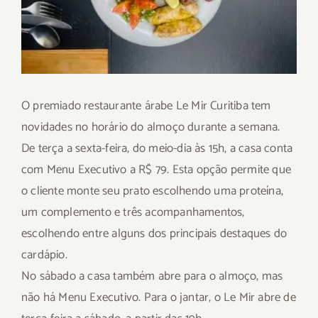
O premiado restaurante árabe Le Mir Curitiba tem
novidades no horário do almoço durante a semana.
De terça a sexta-feira, do meio-dia às 15h, a casa conta
com Menu Executivo a R$ 79. Esta opção permite que
o cliente monte seu prato escolhendo uma proteína,
um complemento e três acompanhamentos,
escolhendo entre alguns dos principais destaques do
cardápio.
No sábado a casa também abre para o almoço, mas
não há Menu Executivo. Para o jantar, o Le Mir abre de