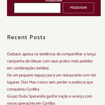
PESQUISAR
PESQUISAR
Recent Posts
Outback aposta na tendência de compartilhar e lança
campanha de tábuas com seus pratos mais pedidos
em combinações inéditas
De um pequeno espaço para um restaurante com 150
lugares: Don Max cresce sem perder a essência que
conquistou Curitiba
Grupo Dudu Sperandio ganha tração e avança com
novas operações em Curitiba