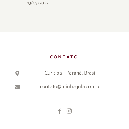
13/09/2022
CONTATO
Curitiba - Paraná, Brasil
contato@minhagula.com.br