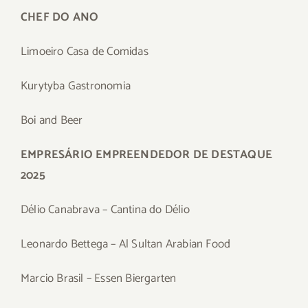
CHEF DO ANO
Limoeiro Casa de Comidas
Kurytyba Gastronomia
Boi and Beer
EMPRESÁRIO EMPREENDEDOR DE DESTAQUE
2025
Délio Canabrava – Cantina do Délio
Leonardo Bettega – Al Sultan Arabian Food
Marcio Brasil – Essen Biergarten