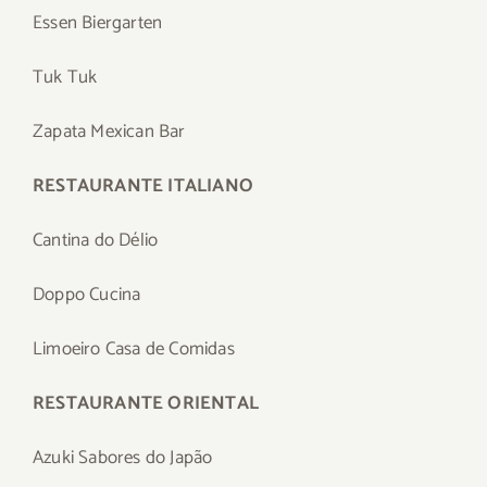
Essen Biergarten
Tuk Tuk
Zapata Mexican Bar
RESTAURANTE ITALIANO
Cantina do Délio
Doppo Cucina
Limoeiro Casa de Comidas
RESTAURANTE ORIENTAL
Azuki Sabores do Japão