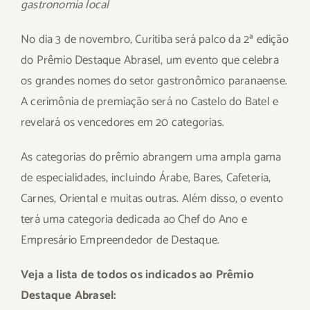
gastronomia local
No dia 3 de novembro, Curitiba será palco da 2ª edição
do Prêmio Destaque Abrasel, um evento que celebra
os grandes nomes do setor gastronômico paranaense.
A cerimônia de premiação será no Castelo do Batel e
revelará os vencedores em 20 categorias.
As categorias do prêmio abrangem uma ampla gama
de especialidades, incluindo Árabe, Bares, Cafeteria,
Carnes, Oriental e muitas outras. Além disso, o evento
terá uma categoria dedicada ao Chef do Ano e
Empresário Empreendedor de Destaque.
Veja a lista de todos os indicados ao Prêmio
Destaque Abrasel: