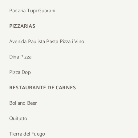
Padaria Tupi Guarani
PIZZARIAS
Avenida Paulista Pasta Pizza i Vino
Dina Pizza
Pizza Dop
RESTAURANTE DE CARNES
Boi and Beer
Quitutto
Tierra del Fuego