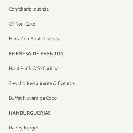
Confeitaria Jauense
Chiffon Cake
Mary Ann Apple Factory
EMPRESA DE EVENTOS
Hard Rock Cafe Curitiba
Sievollo Restaurante & Eventos
Buffet Nuvem de Coco
HAMBURGUERIAS
Happy Burger