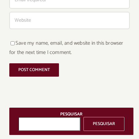
Save my name, email, and website in this browser
for the next time I comment.
PESQUISAR
PESQUISAR