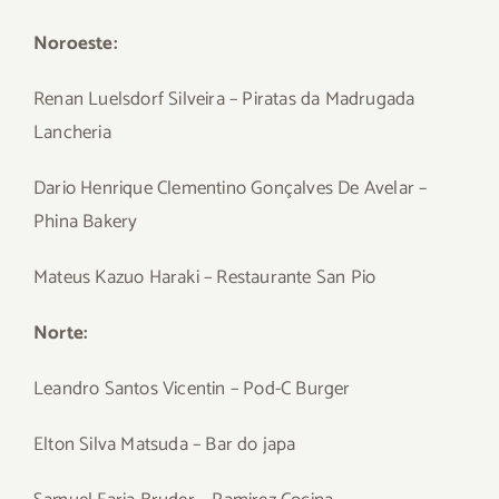
Noroeste:
Renan Luelsdorf Silveira – Piratas da Madrugada
Lancheria
Dario Henrique Clementino Gonçalves De Avelar –
Phina Bakery
Mateus Kazuo Haraki – Restaurante San Pio
Norte:
Leandro Santos Vicentin – Pod-C Burger
Elton Silva Matsuda – Bar do japa