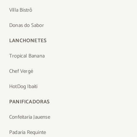
Villa Bistrô
Donas do Sabor
LANCHONETES
Tropical Banana
Chef Vergé
HotDog Ibaiti
PANIFICADORAS
Confeitaria Jauense
Padaria Requinte