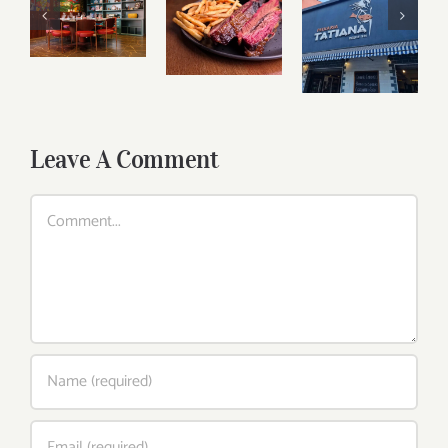
Leave A Comment
Comment