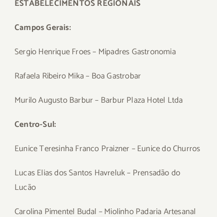
ESTABELECIMENTOS REGIONAIS
Campos Gerais:
Sergio Henrique Froes – Mipadres Gastronomia
Rafaela Ribeiro Mika – Boa Gastrobar
Murilo Augusto Barbur – Barbur Plaza Hotel Ltda
Centro-Sul:
Eunice Teresinha Franco Praizner – Eunice do Churros
Lucas Elias dos Santos Havreluk – Prensadão do
Lucão
Carolina Pimentel Budal – Miolinho Padaria Artesanal