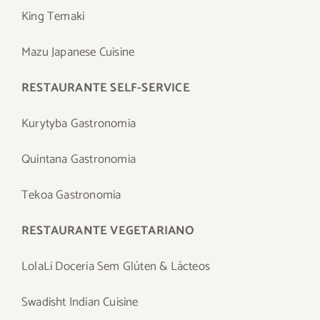
King Temaki
Mazu Japanese Cuisine
RESTAURANTE SELF-SERVICE
Kurytyba Gastronomia
Quintana Gastronomia
Tekoa Gastronomia
RESTAURANTE VEGETARIANO
LolaLi Doceria Sem Glúten & Lácteos
Swadisht Indian Cuisine