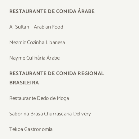
RESTAURANTE DE COMIDA ÁRABE
Al Sultan – Arabian Food
Mezmiz Cozinha Libanesa
Nayme Culinária Árabe
RESTAURANTE DE COMIDA REGIONAL
BRASILEIRA
Restaurante Dedo de Moça
Sabor na Brasa Churrascaria Delivery
Tekoa Gastronomia