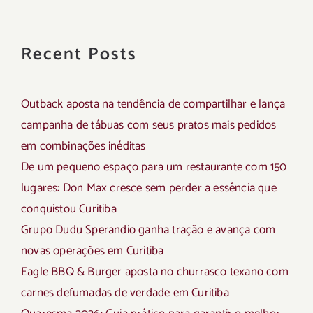
Recent Posts
Outback aposta na tendência de compartilhar e lança
campanha de tábuas com seus pratos mais pedidos
em combinações inéditas
De um pequeno espaço para um restaurante com 150
lugares: Don Max cresce sem perder a essência que
conquistou Curitiba
Grupo Dudu Sperandio ganha tração e avança com
novas operações em Curitiba
Eagle BBQ & Burger aposta no churrasco texano com
carnes defumadas de verdade em Curitiba