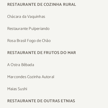
RESTAURANTE DE COZINHA RURAL
Chácara da Vaquinhas
Restaurante Pulperiando
Rosa Brasil Fogo de Chão
RESTAURANTE DE FRUTOS DO MAR
A Ostra Bêbada
Marcondes Cozinha Autoral
Maias Sushi
RESTAURANTE DE OUTRAS ETNIAS