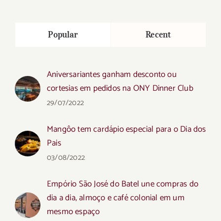
Popular
Recent
Aniversariantes ganham desconto ou
cortesias em pedidos na ONY Dinner Club
29/07/2022
Mangôo tem cardápio especial para o Dia dos
Pais
03/08/2022
Empório São José do Batel une compras do
dia a dia, almoço e café colonial em um
mesmo espaço