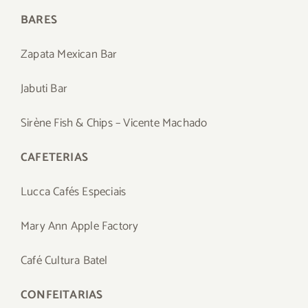
BARES
Zapata Mexican Bar
Jabuti Bar
Sirène Fish & Chips – Vicente Machado
CAFETERIAS
Lucca Cafés Especiais
Mary Ann Apple Factory
Café Cultura Batel
CONFEITARIAS