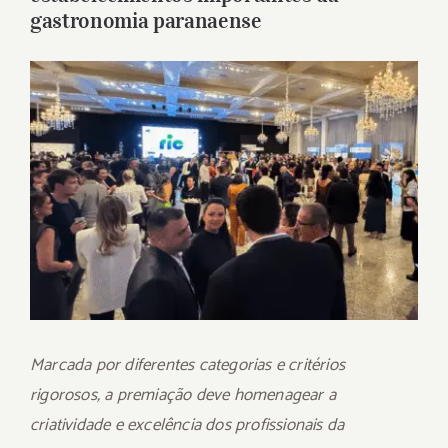
gastronomia paranaense
View
Larger
Image
Marcada por diferentes categorias e critérios
rigorosos, a premiação deve homenagear a
criatividade e excelência dos profissionais da