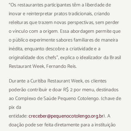
“Os restaurantes participantes têm a liberdade de
inovar e reinterpretar pratos tradicionais, criando
releituras que trazem novas perspectivas, sem perder
o vínculo com a origem. Essa abordagem permite que
o público experimente sabores familiares de maneira
inédita, enquanto descobre a criatividade e a
originalidade dos chefs”, explica o idealizador da Brasil
Restaurant Week, Fernando Reis.
Durante a Curitiba Restaurant Week, os clientes
poderão contribuir e doar R$ 2 por menu, destinados
ao Complexo de Saúde Pequeno Cotolengo. (chave de
pix da
entidade:
creceber@pequenocotolengo.org.br
). A
doação pode ser feita diretamente para a instituição