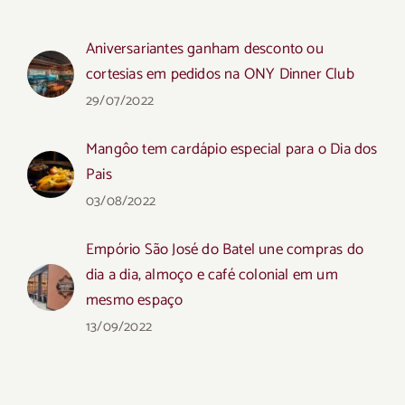
Aniversariantes ganham desconto ou
cortesias em pedidos na ONY Dinner Club
29/07/2022
Mangôo tem cardápio especial para o Dia dos
Pais
03/08/2022
Empório São José do Batel une compras do
dia a dia, almoço e café colonial em um
mesmo espaço
13/09/2022