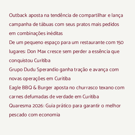
Outback aposta na tendência de compartilhar e lança
campanha de tábuas com seus pratos mais pedidos
em combinações inéditas
De um pequeno espaço para um restaurante com 150
lugares: Don Max cresce sem perder a essência que
conquistou Curitiba
Grupo Dudu Sperandio ganha tração e avança com
novas operações em Curitiba
Eagle BBQ & Burger aposta no churrasco texano com
carnes defumadas de verdade em Curitiba
Quaresma 2026: Guia prático para garantir o melhor
pescado com economia