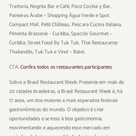
Trattoria, Negrita Bar e Café, Paco Cocina y Bar,
Paineiras Árabe – Shopping Água Verde e Spot
Compact Mall, Petit Château, Pescara Cucina Italiana,
Pimenta Brasserie – Curitiba, Spaccio Gourmet –
Curitiba, Street Food By Tuk Tuk, Thai Restaurante
Thailandês, Tuk Tuk e Vino! – Batel.
CTA:
Confira todos os restaurantes participantes
Sobre a Brasil Restaurant Week: Presente em mais de
20 cidades brasileiras, a Brasil Restaurant Week é, há
17 anos, um dos maiores e mais esperados festivais
gastronômicos do mundo. O objetivo é criar
oportunidades e acesso à boa gastronomia,
movimentando e aquecendo esse mercado em