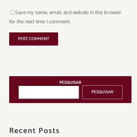
Save my name, email, and website in this browser
for the next time I comment.
PESQUISAR
PESQUISAR
Recent Posts