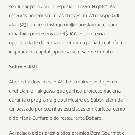
seu lugar para a noite especial “Tokyo Nights”. As
reservas podem ser feitas através do WhatsApp (41)
4141-5231 ou pelo Instagram @asurestaurante, com
uma taxa pré-reserva de R$ 100. Esta é a sua
oportunidade de embarcar em uma jornada culinária
inspirada na capital japonesa sem sair de Curitiba.
Sobre o ASU
Aberto há dois anos, o ASU é a realização do jovem
chef Danilo Takigawa, que ganhou projeção nacional
durante o programa global Mestre do Sabor, além de
ter passado por cozinhas estreladas em Curitiba, como
a de Manu Buffara e do restaurante Bobardí.
Agraciado pelos prestigiados prêmios Bom Gourmet e