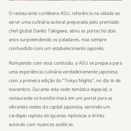
O restaurante curitibano ASU, referência na cidade ao
servir uma culinária autoral preparada pelo premiado
chef global Danilo Takigawa, abriu as portas há dois
anos surpreendendo os paladares, mas sempre
confundido com um estabelecimento japonês.
Rompendo com essa confusão, o ASU se prepara para
uma experiência culinária verdadeiramente japonesa
com a primeira edição do “Tokyo Nights”, no dia 16 de
novembro. Durante esta noite temática especial, o
restaurante se transformará em um portal para as
vibrantes noites da capital japonesa, servindo um
cardápio repleto de iguarias nipônicas e drinks
autorais com nuances asiáticas.