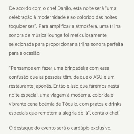
De acordo com o chef Danilo, esta noite será “uma
celebração à modernidade e ao colorido das noites
toquioenses”. Para amplificar a atmosfera, uma trilha
sonora de música lounge foi meticulosamente
selecionada para proporcionar a trilha sonora perfeita
para a ocasião.
“Pensamos em fazer uma brincadeira com essa
confusão que as pessoas têm, de que o ASU é um
restaurante japonês. Então é isso que faremos nesta
noite especial, uma viagem à moderna, colorida e
vibrante cena boêmia de Tóquio, com pratos e drinks
especiais que remetem à alegria de lá”, conta o chef.
O destaque do evento será o cardápio exclusivo,