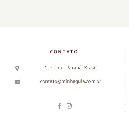
CONTATO
Curitiba - Paraná, Brasil
contato@minhagula.com.br