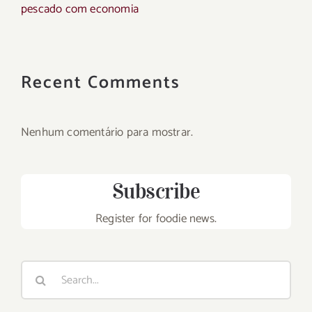
pescado com economia
Recent Comments
Nenhum comentário para mostrar.
Subscribe
Register for foodie news.
Search
for: