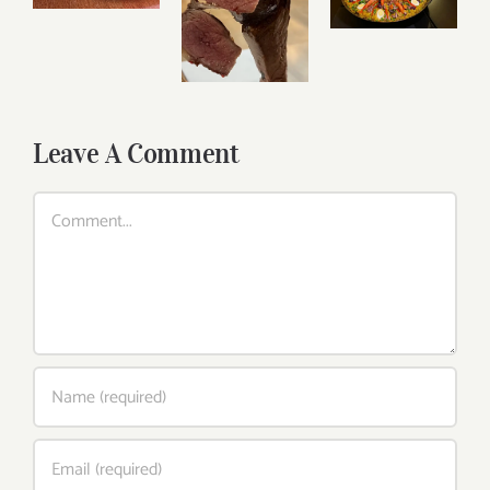
Leave A Comment
Comment