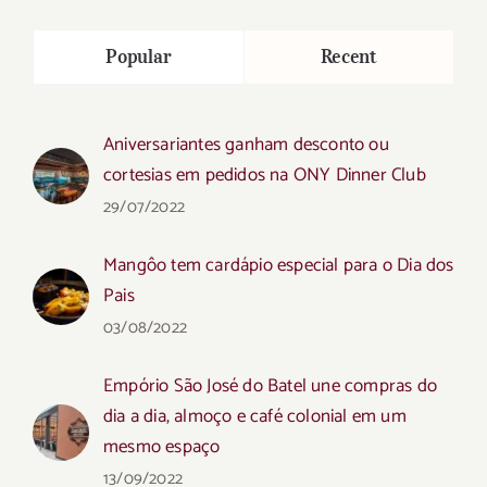
Popular
Recent
Aniversariantes ganham desconto ou
cortesias em pedidos na ONY Dinner Club
29/07/2022
Mangôo tem cardápio especial para o Dia dos
Pais
03/08/2022
Empório São José do Batel une compras do
dia a dia, almoço e café colonial em um
mesmo espaço
13/09/2022