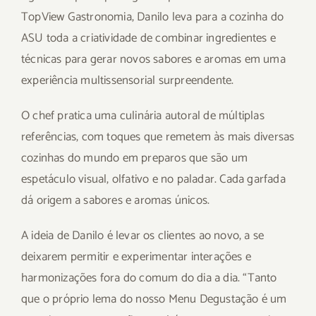
TopView Gastronomia, Danilo leva para a cozinha do
ASU toda a criatividade de combinar ingredientes e
técnicas para gerar novos sabores e aromas em uma
experiência multissensorial surpreendente.
O chef pratica uma culinária autoral de múltiplas
referências, com toques que remetem às mais diversas
cozinhas do mundo em preparos que são um
espetáculo visual, olfativo e no paladar. Cada garfada
dá origem a sabores e aromas únicos.
A ideia de Danilo é levar os clientes ao novo, a se
deixarem permitir e experimentar interações e
harmonizações fora do comum do dia a dia. “Tanto
que o próprio lema do nosso Menu Degustação é um