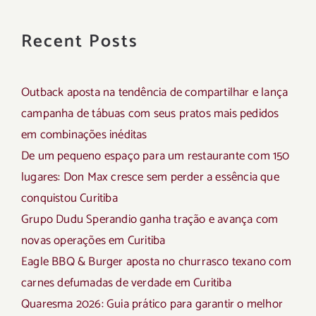
Recent Posts
Outback aposta na tendência de compartilhar e lança
campanha de tábuas com seus pratos mais pedidos
em combinações inéditas
De um pequeno espaço para um restaurante com 150
lugares: Don Max cresce sem perder a essência que
conquistou Curitiba
Grupo Dudu Sperandio ganha tração e avança com
novas operações em Curitiba
Eagle BBQ & Burger aposta no churrasco texano com
carnes defumadas de verdade em Curitiba
Quaresma 2026: Guia prático para garantir o melhor