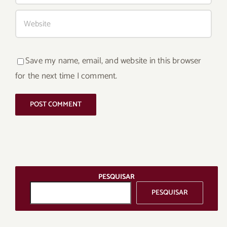
Save my name, email, and website in this browser
for the next time I comment.
PESQUISAR
PESQUISAR