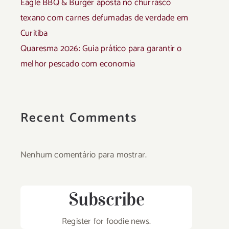
Eagle BBQ & Burger aposta no churrasco
texano com carnes defumadas de verdade em
Curitiba
Quaresma 2026: Guia prático para garantir o
melhor pescado com economia
Recent Comments
Nenhum comentário para mostrar.
Subscribe
Register for foodie news.