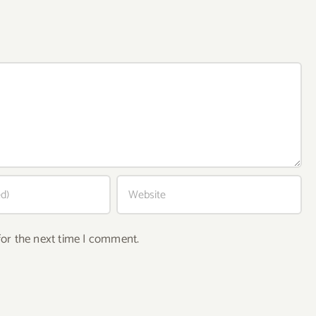
for the next time I comment.