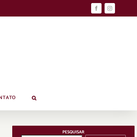
Facebook
Instagram
NTATO
PESQUISAR