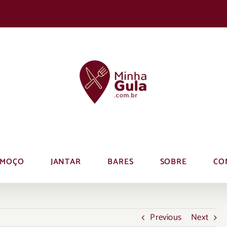
LMOÇO
JANTAR
BARES
SOBRE
CO
Previous
Next