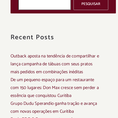
PESQUISAR
Recent Posts
Outback aposta na tendência de compartilhar e
lança campanha de tábuas com seus pratos
mais pedidos em combinações inéditas
De um pequeno espaço para um restaurante
com 150 lugares: Don Max cresce sem perder a
essência que conquistou Curitiba
Grupo Dudu Sperandio ganha tração e avança
com novas operações em Curitiba