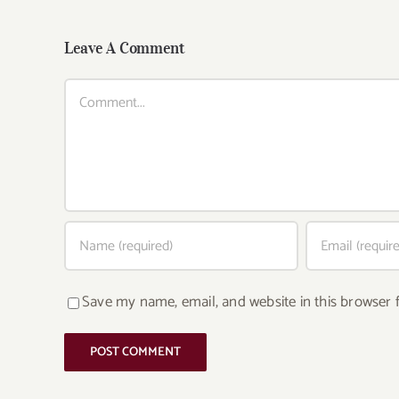
Leave A Comment
Comment
Save my name, email, and website in this browser 