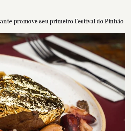
ante promove seu primeiro Festival do Pinhão